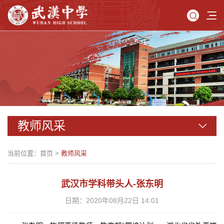
教师风采
当前位置：
首页
>
教师风采
武汉市学科带头人-张东明
日期：2020年08月22日 14:01